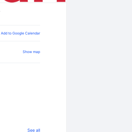
Add to Google Calendar
Show map
See all