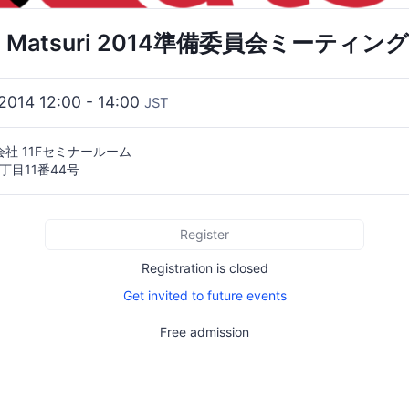
la Matsuri 2014準備委員会ミーティング
2014 12:00 - 14:00
JST
社 11Fセミナールーム
丁目11番44号
Register
Registration is closed
Get invited to future events
Free admission