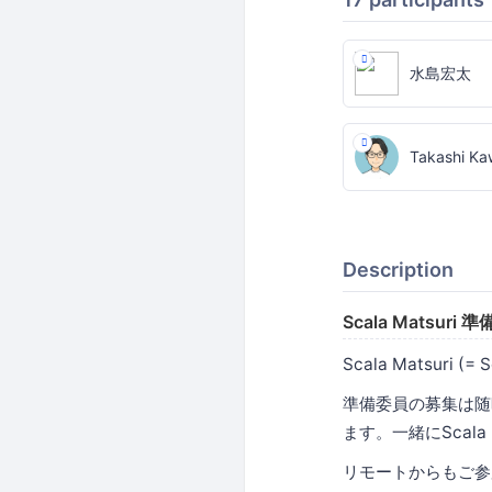
水島宏太
Takashi Ka
Description
Scala Matsu
Scala Matsuri 
準備委員の募集は随
ます。一緒にScala
リモートからもご参