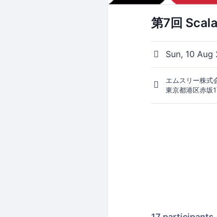
第7回 Sca
Sun, 10 Aug 
エムスリー株式会
東京都港区赤坂1
17 participants