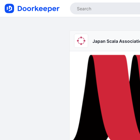
Japan Scala Associat