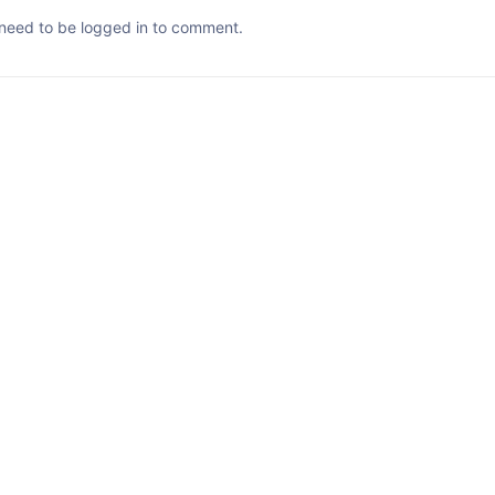
need to be logged in to comment.