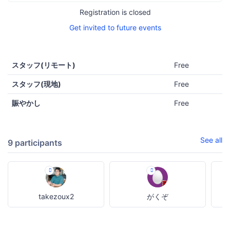
Registration is closed
Get invited to future events
スタッフ(リモート)
Free
スタッフ(現地)
Free
賑やかし
Free
See all
9 participants
takezoux2
がくぞ