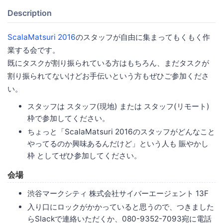
Description
ScalaMatsuri 2016
のスタッフが自由に集まってもくもく作
業する会です。
既にタスクが割り振られている方はもちろん、まだタスクが
割り振られてないけどお手伝いという方もぜひご参加くださ
い。
スタッフは スタッフ(現地) または スタッフ(リモート)
枠で参加してください。
ちょっと「ScalaMatsuri 2016のスタッフがどんなこと
やってるのか興味あるんだけど」という人も 賑やかし
枠 としてぜひ参加してください。
会場
渋谷マークシティ 株式会社サイバーエージェント 13F
入り口にロックがかかっていると思うので、つきました
らSlackで連絡いただくか、080-9352-7093宛に電話