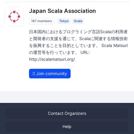
Japan Scala Association
167 members
Tokyo
Scala
日本国内におけるプログラミング言語Scalaの利用者
と開発者の支援を通じて、Scalaに関連する情報技術
を振興することを目的としています。 Scala Matsuri
の運営等を行っています。 URL:
http://scalamatsuri.org/
Join community
Contact Organizers
Help