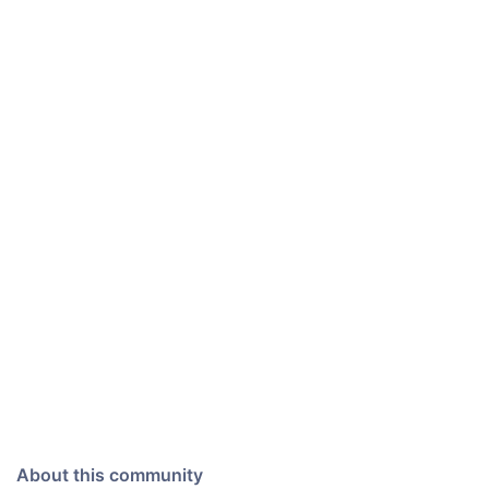
About this community