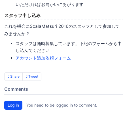
いただければお向かいにあがります
スタッフ申し込み
これを機会にScalaMatsuri 2016のスタッフとして参加して
みませんか？
スタッフは随時募集しています。下記のフォームから申
し込んでください
アカウント追加依頼フォーム
Share
Tweet
Comments
Log in
You need to be logged in to comment.