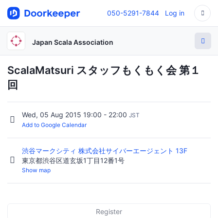
050-5291-7844
Log in
Japan Scala Association
ScalaMatsuri スタッフもくもく会 第１
回
Wed, 05 Aug 2015 19:00 - 22:00
JST
Add to Google Calendar
渋谷マークシティ 株式会社サイバーエージェント 13F
東京都渋谷区道玄坂1丁目12番1号
Show map
Register